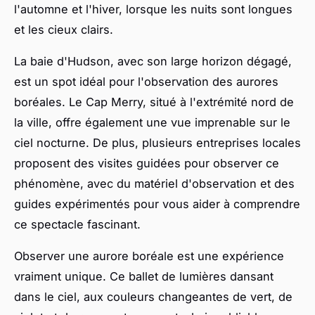
l'automne et l'hiver, lorsque les nuits sont longues
et les cieux clairs.
La baie d'Hudson, avec son large horizon dégagé,
est un spot idéal pour l'observation des aurores
boréales. Le Cap Merry, situé à l'extrémité nord de
la ville, offre également une vue imprenable sur le
ciel nocturne. De plus, plusieurs entreprises locales
proposent des visites guidées pour observer ce
phénomène, avec du matériel d'observation et des
guides expérimentés pour vous aider à comprendre
ce spectacle fascinant.
Observer une aurore boréale est une expérience
vraiment unique. Ce ballet de lumières dansant
dans le ciel, aux couleurs changeantes de vert, de