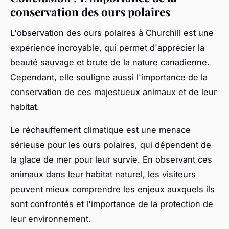
conservation des ours polaires
L'observation des ours polaires à Churchill est une
expérience incroyable, qui permet d'apprécier la
beauté sauvage et brute de la nature canadienne.
Cependant, elle souligne aussi l'importance de la
conservation de ces majestueux animaux et de leur
habitat.
Le réchauffement climatique est une menace
sérieuse pour les ours polaires, qui dépendent de
la glace de mer pour leur survie. En observant ces
animaux dans leur habitat naturel, les visiteurs
peuvent mieux comprendre les enjeux auxquels ils
sont confrontés et l'importance de la protection de
leur environnement.