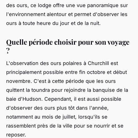
des ours, ce lodge offre une vue panoramique sur
l'environnement alentour et permet d'observer les
ours à toute heure du jour et de la nuit.
Quelle période choisir pour son voyage
?
L'observation des ours polaires à Churchill est
principalement possible entre fin octobre et début
novembre. C'est à cette période que les ours
quittent la toundra pour rejoindre la banquise de la
baie d'Hudson. Cependant, il est aussi possible
d'observer des ours plus tôt dans l'année,
notamment au mois de juillet, lorsqu'ils se
rassemblent près de la ville pour se nourrir et se
reposer.