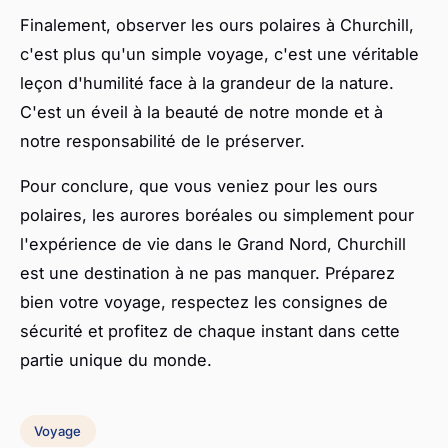
Finalement, observer les ours polaires à Churchill,
c'est plus qu'un simple voyage, c'est une véritable
leçon d'humilité face à la grandeur de la nature.
C'est un éveil à la beauté de notre monde et à
notre responsabilité de le préserver.
Pour conclure, que vous veniez pour les ours
polaires, les aurores boréales ou simplement pour
l'expérience de vie dans le Grand Nord, Churchill
est une destination à ne pas manquer. Préparez
bien votre voyage, respectez les consignes de
sécurité et profitez de chaque instant dans cette
partie unique du monde.
Voyage