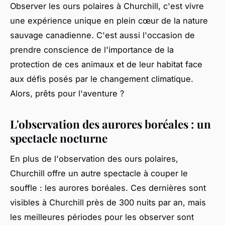
Observer les ours polaires à Churchill, c'est vivre
une expérience unique en plein cœur de la nature
sauvage canadienne. C'est aussi l'occasion de
prendre conscience de l'importance de la
protection de ces animaux et de leur habitat face
aux défis posés par le changement climatique.
Alors, prêts pour l'aventure ?
L'observation des aurores boréales : un
spectacle nocturne
En plus de l'observation des ours polaires,
Churchill offre un autre spectacle à couper le
souffle : les aurores boréales. Ces dernières sont
visibles à Churchill près de 300 nuits par an, mais
les meilleures périodes pour les observer sont