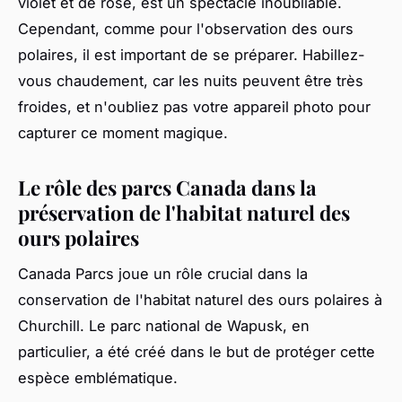
violet et de rose, est un spectacle inoubliable.
Cependant, comme pour l'observation des ours
polaires, il est important de se préparer. Habillez-
vous chaudement, car les nuits peuvent être très
froides, et n'oubliez pas votre appareil photo pour
capturer ce moment magique.
Le rôle des parcs Canada dans la
préservation de l'habitat naturel des
ours polaires
Canada Parcs joue un rôle crucial dans la
conservation de l'habitat naturel des ours polaires à
Churchill. Le parc national de Wapusk, en
particulier, a été créé dans le but de protéger cette
espèce emblématique.