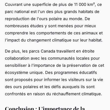
Couvrant une superficie de plus de 11 000 km², ce
parc national est l'un des plus grands habitats de
reproduction de l'ours polaire au monde. De
nombreuses études y sont menées pour mieux
comprendre les comportements de ces animaux et
l'impact du changement climatique sur leur habitat.
De plus, les parcs Canada travaillent en étroite
collaboration avec les communautés locales pour
sensibiliser à l'importance de la préservation de cet
écosystème unique. Des programmes éducatifs
sont proposés pour informer les visiteurs sur la vie
des ours polaires et les défis auxquels ils sont
confrontés en raison du réchauffement climatique.
Conclusion : L'importance de la