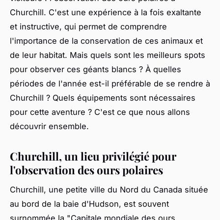
Churchill. C'est une expérience à la fois exaltante
et instructive, qui permet de comprendre
l'importance de la conservation de ces animaux et
de leur habitat. Mais quels sont les meilleurs spots
pour observer ces géants blancs ? À quelles
périodes de l'année est-il préférable de se rendre à
Churchill ? Quels équipements sont nécessaires
pour cette aventure ? C'est ce que nous allons
découvrir ensemble.
Churchill, un lieu privilégié pour
l'observation des ours polaires
Churchill, une petite ville du Nord du Canada située
au bord de la baie d'Hudson, est souvent
surnommée la "Capitale mondiale des ours