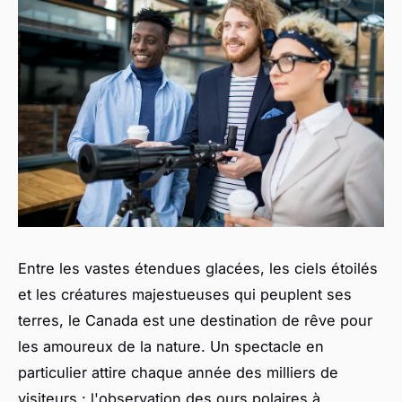
Entre les vastes étendues glacées, les ciels étoilés
et les créatures majestueuses qui peuplent ses
terres, le Canada est une destination de rêve pour
les amoureux de la nature. Un spectacle en
particulier attire chaque année des milliers de
visiteurs : l'observation des ours polaires à