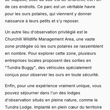
de ces endroits. Ce parc est un véritable havre
pour les ours polaires, qui viennent y donner
naissance à leurs petits et s'y reposer.
Un autre lieu d'observation privilégié est le
Churchill Wildlife Management Area, une vaste
zone protégée où les ours polaires se rassemblent
en nombre. Pour explorer cette zone, plusieurs
entreprises locales proposent des sorties en
"Tundra Buggy", des véhicules spécialement
conçus pour observer les ours en toute sécurité.
Enfin, pour une expérience vraiment unique, vous
pouvez séjourner dans l'un des lodges
d'observation situés en pleine nature, comme le
Tundra Lodge. Implanté en plein cœur du territoire