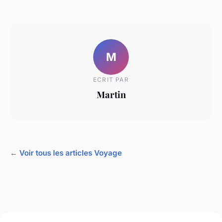
M
ECRIT PAR
Martin
← Voir tous les articles Voyage