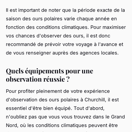
Il est important de noter que la période exacte de la
saison des ours polaires varie chaque année en
fonction des conditions climatiques. Pour maximiser
vos chances d'observer des ours, il est donc
recommandé de prévoir votre voyage à l'avance et
de vous renseigner auprès des agences locales.
Quels équipements pour une
observation réussie ?
Pour profiter pleinement de votre expérience
d'observation des ours polaires à Churchill, il est
essentiel d'être bien équipé. Tout d'abord,
n'oubliez pas que vous vous trouvez dans le Grand
Nord, où les conditions climatiques peuvent être