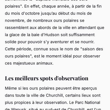
polaires". En effet, chaque année, à partir de la fin
du mois d'octobre jusqu’au début du mois de
novembre, de nombreux ours polaires se
rassemblent aux abords de la ville en attendant que
la glace de la baie d'Hudson soit suffisamment
solide pour pouvoir s'y aventurer et se nourrir.
Cette période, connue sous le nom de "saison des
ours polaires", est le moment idéal pour observer
ces majestueux animaux.
Les meilleurs spots d'observation
Même si les ours polaires peuvent être aperçus
dans toute la ville de Churchill, certains lieux sont
plus propices à leur observation. Le Parc National
de Wapusk, situé au sud-est de Churchill, est l'un