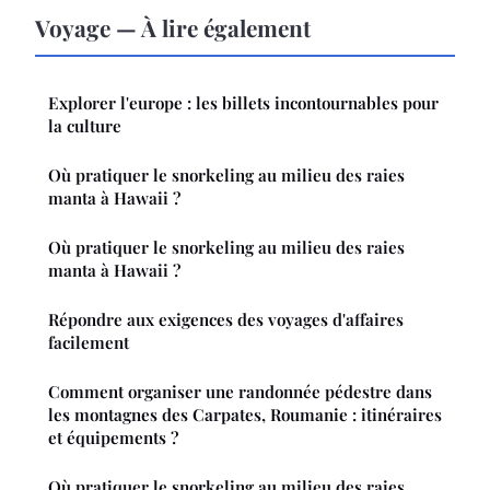
Voyage — À lire également
Explorer l'europe : les billets incontournables pour
la culture
Où pratiquer le snorkeling au milieu des raies
manta à Hawaii ?
Où pratiquer le snorkeling au milieu des raies
manta à Hawaii ?
Répondre aux exigences des voyages d'affaires
facilement
Comment organiser une randonnée pédestre dans
les montagnes des Carpates, Roumanie : itinéraires
et équipements ?
Où pratiquer le snorkeling au milieu des raies