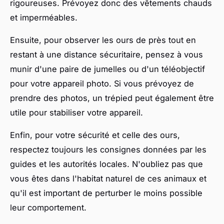
rigoureuses. Prévoyez donc des vêtements chauds
et imperméables.
Ensuite, pour observer les ours de près tout en
restant à une distance sécuritaire, pensez à vous
munir d'une paire de jumelles ou d'un téléobjectif
pour votre appareil photo. Si vous prévoyez de
prendre des photos, un trépied peut également être
utile pour stabiliser votre appareil.
Enfin, pour votre sécurité et celle des ours,
respectez toujours les consignes données par les
guides et les autorités locales. N'oubliez pas que
vous êtes dans l'habitat naturel de ces animaux et
qu'il est important de perturber le moins possible
leur comportement.