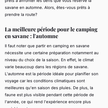
prêts à affronter les défis que vous réserve la
savane en automne. Alors, êtes-vous prêts à
prendre la route?
La meilleure période pour le camping
en savane : l'automne
Il faut noter que partir en camping en savane
nécessite une certaine préparation notamment au
niveau du choix de la saison. En effet, le climat
varie beaucoup dans les régions de savane.
L'automne est la période idéale pour planifier son
voyage car les conditions climatiques sont
meilleures qu'en saison des pluies. De plus, la
faune est plus visible pendant cette période de
l'année, ce qui rend l'expérience encore plus