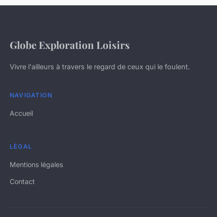
Globe Exploration Loisirs
Vivre l'ailleurs à travers le regard de ceux qui le foulent.
NAVIGATION
Accueil
LÉGAL
Mentions légales
Contact