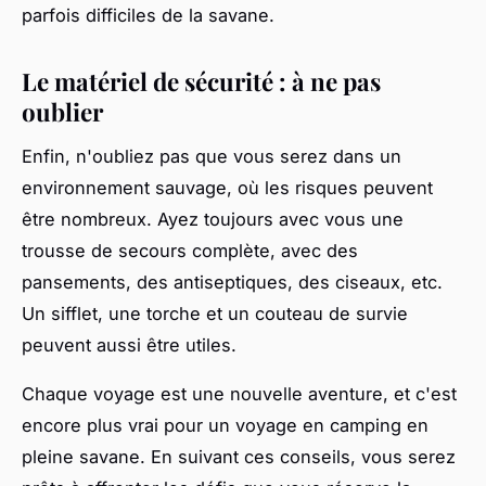
parfois difficiles de la savane.
Le matériel de sécurité : à ne pas
oublier
Enfin, n'oubliez pas que vous serez dans un
environnement sauvage, où les risques peuvent
être nombreux. Ayez toujours avec vous une
trousse de secours complète, avec des
pansements, des antiseptiques, des ciseaux, etc.
Un sifflet, une torche et un couteau de survie
peuvent aussi être utiles.
Chaque voyage est une nouvelle aventure, et c'est
encore plus vrai pour un voyage en camping en
pleine savane. En suivant ces conseils, vous serez