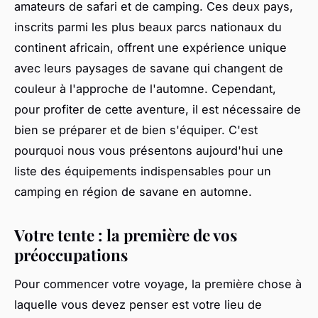
amateurs de safari et de camping. Ces deux pays,
inscrits parmi les plus beaux parcs nationaux du
continent africain, offrent une expérience unique
avec leurs paysages de savane qui changent de
couleur à l'approche de l'automne. Cependant,
pour profiter de cette aventure, il est nécessaire de
bien se préparer et de bien s'équiper. C'est
pourquoi nous vous présentons aujourd'hui une
liste des équipements indispensables pour un
camping en région de savane en automne.
Votre tente : la première de vos
préoccupations
Pour commencer votre voyage, la première chose à
laquelle vous devez penser est votre lieu de