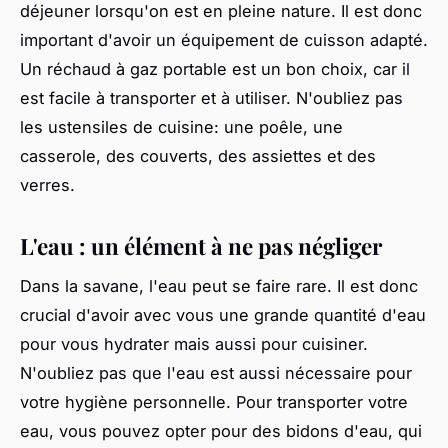
déjeuner lorsqu'on est en pleine nature. Il est donc
important d'avoir un équipement de cuisson adapté.
Un réchaud à gaz portable est un bon choix, car il
est facile à transporter et à utiliser. N'oubliez pas
les ustensiles de cuisine: une poêle, une
casserole, des couverts, des assiettes et des
verres.
L'eau : un élément à ne pas négliger
Dans la savane, l'eau peut se faire rare. Il est donc
crucial d'avoir avec vous une grande quantité d'eau
pour vous hydrater mais aussi pour cuisiner.
N'oubliez pas que l'eau est aussi nécessaire pour
votre hygiène personnelle. Pour transporter votre
eau, vous pouvez opter pour des bidons d'eau, qui