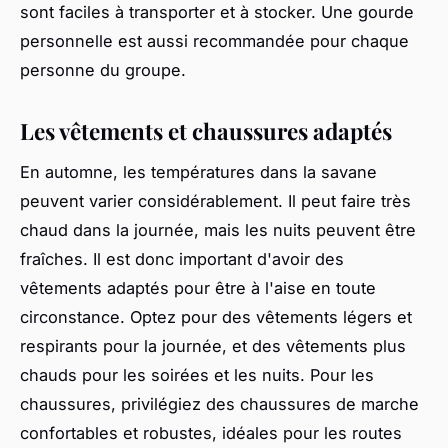
sont faciles à transporter et à stocker. Une gourde
personnelle est aussi recommandée pour chaque
personne du groupe.
Les vêtements et chaussures adaptés
En automne, les températures dans la savane
peuvent varier considérablement. Il peut faire très
chaud dans la journée, mais les nuits peuvent être
fraîches. Il est donc important d'avoir des
vêtements adaptés pour être à l'aise en toute
circonstance. Optez pour des vêtements légers et
respirants pour la journée, et des vêtements plus
chauds pour les soirées et les nuits. Pour les
chaussures, privilégiez des chaussures de marche
confortables et robustes, idéales pour les routes