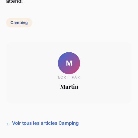
attend!
Camping
M
ECRIT PAR
Martin
← Voir tous les articles Camping