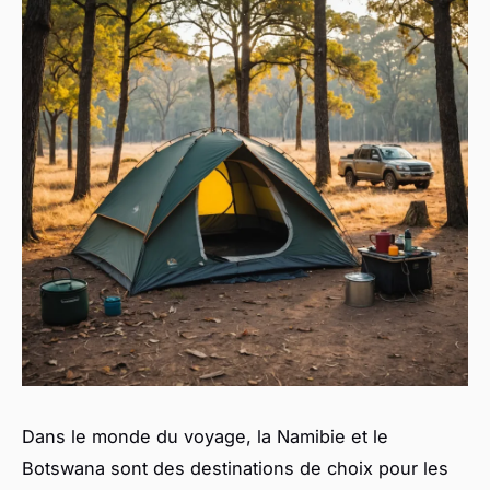
Dans le monde du voyage, la Namibie et le
Botswana sont des destinations de choix pour les