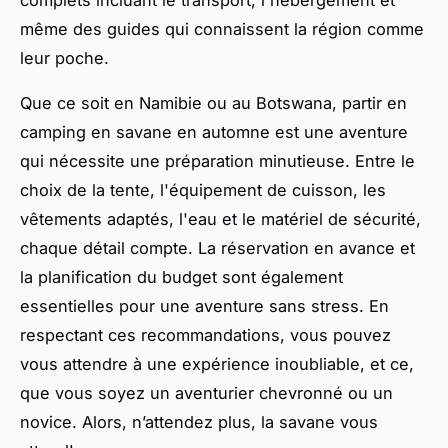
même des guides qui connaissent la région comme
leur poche.
Que ce soit en Namibie ou au Botswana, partir en
camping en savane en automne est une aventure
qui nécessite une préparation minutieuse. Entre le
choix de la tente, l'équipement de cuisson, les
vêtements adaptés, l'eau et le matériel de sécurité,
chaque détail compte. La réservation en avance et
la planification du budget sont également
essentielles pour une aventure sans stress. En
respectant ces recommandations, vous pouvez
vous attendre à une expérience inoubliable, et ce,
que vous soyez un aventurier chevronné ou un
novice. Alors, n’attendez plus, la savane vous