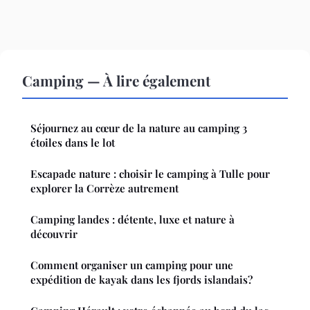
Camping — À lire également
Séjournez au cœur de la nature au camping 3
étoiles dans le lot
Escapade nature : choisir le camping à Tulle pour
explorer la Corrèze autrement
Camping landes : détente, luxe et nature à
découvrir
Comment organiser un camping pour une
expédition de kayak dans les fjords islandais?