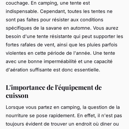
couchage. En camping, une tente est
indispensable. Cependant, toutes les tentes ne
sont pas faites pour résister aux conditions
spécifiques de la savane en automne. Vous aurez
besoin d'une tente résistante qui peut supporter les
fortes rafales de vent, ainsi que les pluies parfois
violentes en cette période de l'année. Une tente
avec une bonne imperméabilité et une capacité
d'aération suffisante est donc essentielle.
L'importance de l'équipement de
cuisson
Lorsque vous partez en camping, la question de la
nourriture se pose rapidement. En effet, il n'est pas
toujours évident de trouver un endroit où diner ou