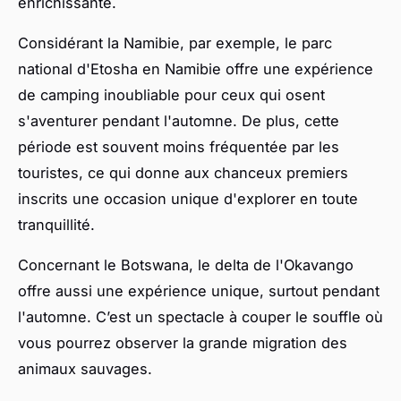
enrichissante.
Considérant la Namibie, par exemple, le parc
national d'Etosha en Namibie offre une expérience
de camping inoubliable pour ceux qui osent
s'aventurer pendant l'automne. De plus, cette
période est souvent moins fréquentée par les
touristes, ce qui donne aux chanceux premiers
inscrits une occasion unique d'explorer en toute
tranquillité.
Concernant le Botswana, le delta de l'Okavango
offre aussi une expérience unique, surtout pendant
l'automne. C’est un spectacle à couper le souffle où
vous pourrez observer la grande migration des
animaux sauvages.