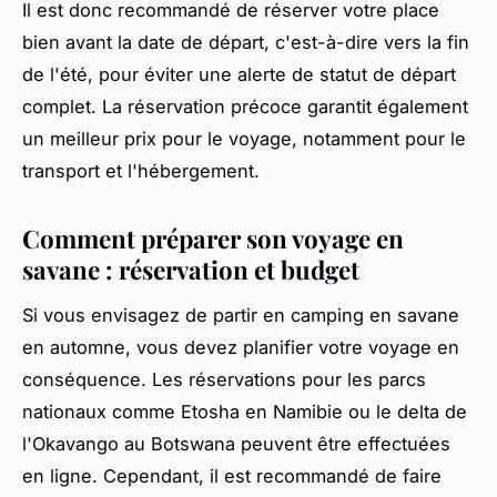
Il est donc recommandé de réserver votre place
bien avant la date de départ, c'est-à-dire vers la fin
de l'été, pour éviter une alerte de statut de départ
complet. La réservation précoce garantit également
un meilleur prix pour le voyage, notamment pour le
transport et l'hébergement.
Comment préparer son voyage en
savane : réservation et budget
Si vous envisagez de partir en camping en savane
en automne, vous devez planifier votre voyage en
conséquence. Les réservations pour les parcs
nationaux comme Etosha en Namibie ou le delta de
l'Okavango au Botswana peuvent être effectuées
en ligne. Cependant, il est recommandé de faire