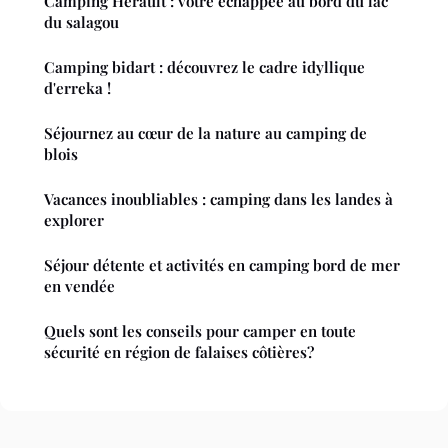
Camping Hérault : votre échappée au bord du lac
du salagou
Camping bidart : découvrez le cadre idyllique
d'erreka !
Séjournez au cœur de la nature au camping de
blois
Vacances inoubliables : camping dans les landes à
explorer
Séjour détente et activités en camping bord de mer
en vendée
Quels sont les conseils pour camper en toute
sécurité en région de falaises côtières?