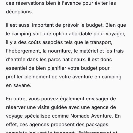
ces réservations bien à l'avance pour éviter les
déceptions.
Il est aussi important de prévoir le budget. Bien que
le camping soit une option abordable pour voyager,
il y a des coûts associés tels que le transport,
l'hébergement, la nourriture, le matériel et les frais
d'entrée dans les parcs nationaux. Il est donc
essentiel de bien planifier votre budget pour
profiter pleinement de votre aventure en camping
en savane.
En outre, vous pouvez également envisager de
réserver une visite guidée avec une agence de
voyage spécialisée comme Nomade Aventure. En
effet, ces agences proposent des packages
complets incluant le transport, l'hébergement et